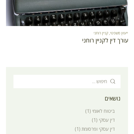
ייעוץ משפטי
,
קניין רוחני
עורך דין לקניין רוחני
נושאים
ביטוח לאומי
(1)
דין עסקי
(1)
דין עסקי ופרסומת
(1)