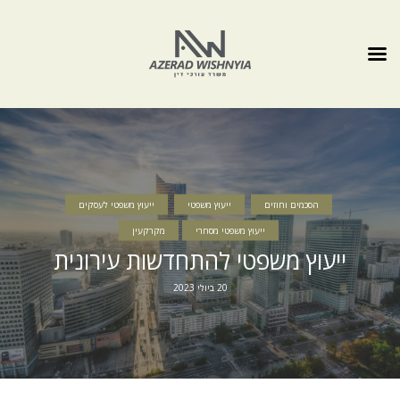
הסכמים וחוזים
ייעוץ משפטי
ייעוץ משפטי לעסקים
ייעוץ משפטי מסחרי
מקרקעין
ייעוץ משפטי להתחדשות עירונית
20 ביולי 2023