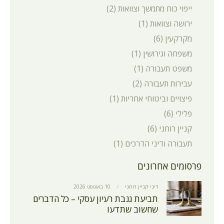
ייפוי כוח מתמשך וצוואות
(2)
ירושה וצוואות
(1)
מקרקעין
(6)
משפחה וגירושין
(1)
משפט תעבורה
(1)
עבירות תעבורה
(2)
פיצויים וביטוחי אחריות
(1)
פלילי
(6)
קניין רוחני
(6)
תעבורה ודיני הדרכים
(1)
פרסומים אחרונים
דיני קניין רוחני
10 באוגוסט 2026
תביעת גנבת רעיון עסקי – כל הדברים
שחשוב שתדעו