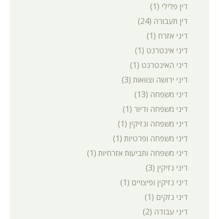
דין פלילי
(1)
דין תעבורה
(24)
דיני אזרח
(1)
דיני אינטרנט
(1)
דיני האינטרנט
(1)
דיני ירושה וצוואות
(3)
דיני משפחה
(13)
דיני משפחה ודיור
(1)
דיני משפחה ונזיקין
(1)
דיני משפחה ופרטיות
(1)
דיני משפחה ותביעות אזרחיות
(1)
דיני נזיקין
(3)
דיני נזיקין ופיצויים
(1)
דיני נזקים
(1)
דיני עבודה
(2)