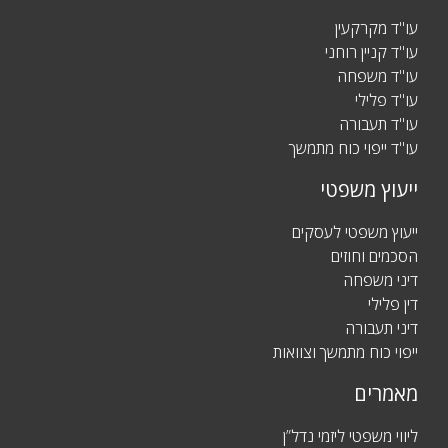
עו"ד מקרקעין
עו"ד קניין רוחני
עו"ד משפחה
עו"ד פלילי
עו"ד תעבורה
עו"ד ייפוי כוח מתמשך
ייעוץ משפטי
ייעוץ משפטי לעסקים
הסכמים וחוזים
דיני משפחה
דין פלילי
דיני תעבורה
ייפוי כוח מתמשך וצוואות
מאמרים
ליווי משפטי ליזמי נדל”ן