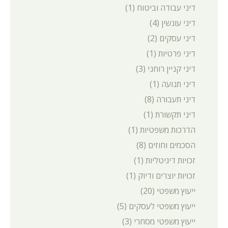
דיני עבודה וביטוח
(1)
דיני עונשין
(4)
דיני עסקים
(2)
דיני פרטיות
(1)
דיני קניין רוחני
(3)
דיני תנועה
(1)
דיני תעבורה
(8)
דיני תקשורת
(1)
הדרכות משפטיות
(1)
הסכמים וחוזים
(8)
זכויות דיגיטליות
(1)
זכויות יוצרים ודיוק
(1)
ייעוץ משפטי
(20)
ייעוץ משפטי לעסקים
(5)
ייעוץ משפטי מסחרי
(3)