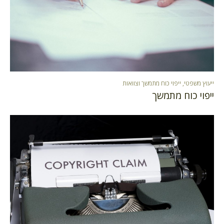
ייעוץ משפטי
,
ייפוי כוח מתמשך וצוואות
ייפוי כוח מתמשך