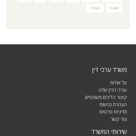
תאונות
תעבורה
משרד ערכי דין
על אודות
עורכי הדין שלנו
קיצור הליכים משפטיים
הצהרת נגישות
מדיניות פרטיות
צור קשר
שירותי המשרד