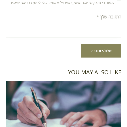
שמור בדפדפן זה את השם, האימייל והאתר שלי לפעם הבאה שאגיב.
YOU MAY ALSO LIKE