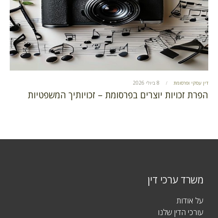
דין עסקי ופרסומת
8 ביולי 2026
הפרת זכויות יוצרים בפרסומת – זכויותיך המשפטיות
משרד ערכי דין
על אודות
עורכי הדין שלנו