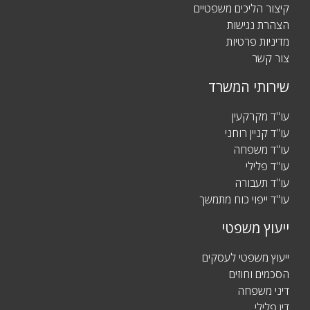
קיצור הליכים משפטיים
הצהרת נגישות
מדיניות פרטיות
צור קשר
שירותי המשרד
עו"ד מקרקעין
עו"ד קניין רוחני
עו"ד משפחה
עו"ד פלילי
עו"ד תעבורה
עו"ד ייפוי כוח מתמשך
ייעוץ משפטי
ייעוץ משפטי לעסקים
הסכמים וחוזים
דיני משפחה
דין פלילי