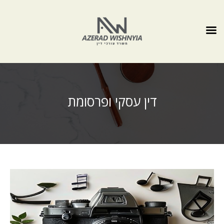
דין עסקי ופרסומת