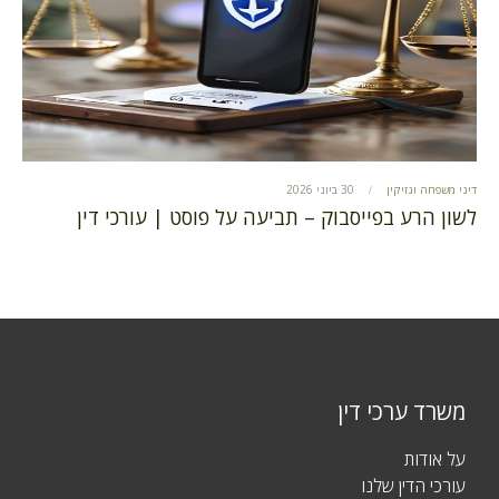
דיני משפחה ונזיקין
30 ביוני 2026
לשון הרע בפייסבוק – תביעה על פוסט | עורכי דין
משרד ערכי דין
על אודות
עורכי הדין שלנו