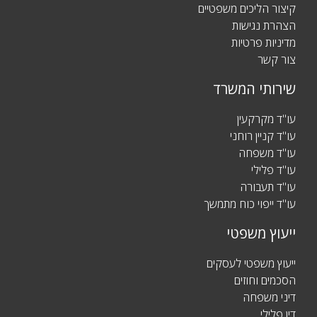
קיצור הליכים משפטיים
הצהרת נגישות
מדיניות פרטיות
צור קשר
שירותי המשרד
עו"ד מקרקעין
עו"ד קניין רוחני
עו"ד משפחה
עו"ד פלילי
עו"ד תעבורה
עו"ד ייפוי כוח מתמשך
ייעוץ משפטי
ייעוץ משפטי לעסקים
הסכמים וחוזים
דיני משפחה
דין פלילי