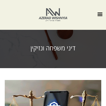
דיני משפחה ונזיקין