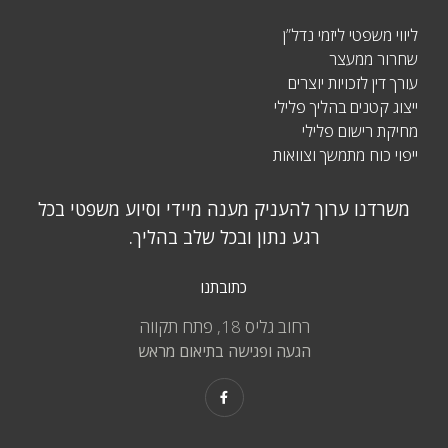
ליווי משפטי ליזמי נדל”ן
שחרור ממעצר
עורך דין לזכויות יוצרים
ייצוג קטנים בהליך פלילי
מחיקת רישום פלילי
ייפוי כוח מתמשך וצוואות
משרדנו ערוך להעניק מענה מיידי וסיוע משפטי בכל
רגע נתון ובכל שלב בהליך.
כתובתנו
רחוב גליס 18, פתח תקווה
הגעה ופגישה בתיאום מראש