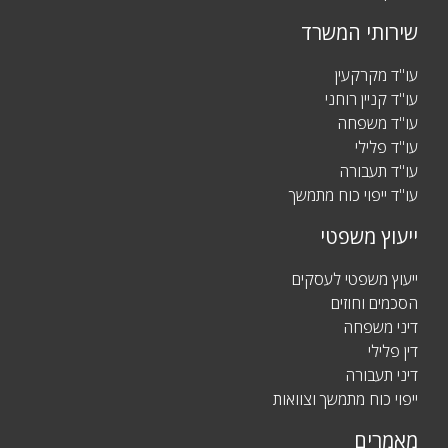
שירותי המשרד
עו"ד מקרקעין
עו"ד קניין רוחני
עו"ד משפחה
עו"ד פלילי
עו"ד תעבורה
עו"ד ייפוי כוח מתמשך
ייעוץ משפטי
ייעוץ משפטי לעסקים
הסכמים וחוזים
דיני משפחה
דין פלילי
דיני תעבורה
ייפוי כוח מתמשך וצוואות
מאמרים