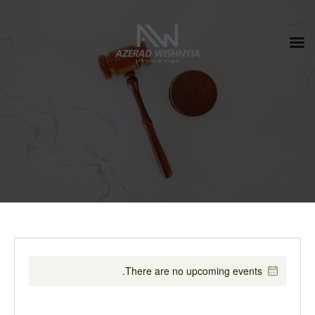
There are no upcoming events.