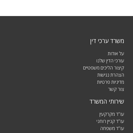
משרד ערכי דין
על אודות
עורכי הדין שלנו
קיצור הליכים משפטיים
הצהרת נגישות
מדיניות פרטיות
צור קשר
שירותי המשרד
עו"ד מקרקעין
עו"ד קניין רוחני
עו"ד משפחה