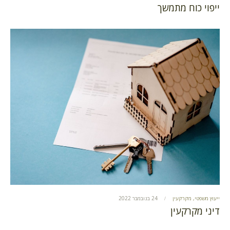
ייפוי כוח מתמשך
ייעוץ משפטי
,
מקרקעין
24 בנובמבר 2022
דיני מקרקעין