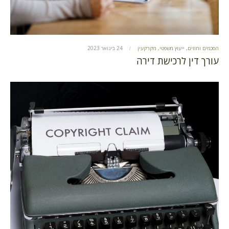
הסכמים וחוזים
,
ייעוץ משפטי
,
מקרקעין
24 בינואר 2023
עורך דין לרכישת דירה