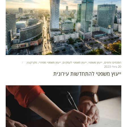
הסכמים וחוזים
,
ייעוץ משפטי
,
ייעוץ משפטי לעסקים
,
ייעוץ משפטי מסחרי
,
מקרקעין
20 ביולי 2023
ייעוץ משפטי להתחדשות עירונית