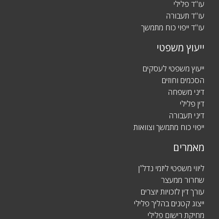
עו"ד פלילי
עו"ד תעבורה
עו"ד ייפוי כוח מתמשך
ייעוץ משפטי
ייעוץ משפטי לעסקים
הסכמים וחוזים
דיני משפחה
דין פלילי
דיני תעבורה
ייפוי כוח מתמשך וצוואות
מאמרים
ליווי משפטי ליזמי נדל”ן
שחרור ממעצר
עורך דין לזכויות יוצרים
ייצוג קטנים בהליך פלילי
מחיקת רישום פלילי