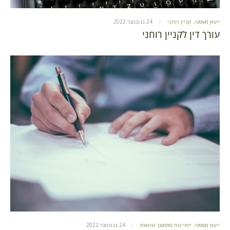
ייעוץ משפטי
,
קניין רוחני
24 בנובמבר 2022
עורך דין לקניין רוחני
ייעוץ משפטי
,
ייפוי כוח מתמשך וצוואות
24 בנובמבר 2022