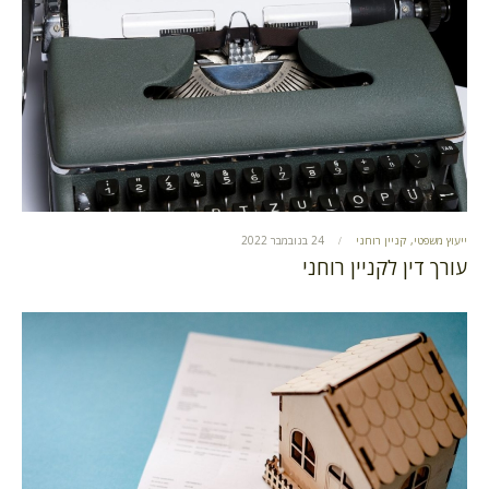
ייעוץ משפטי
,
קניין רוחני
24 בנובמבר 2022
עורך דין לקניין רוחני