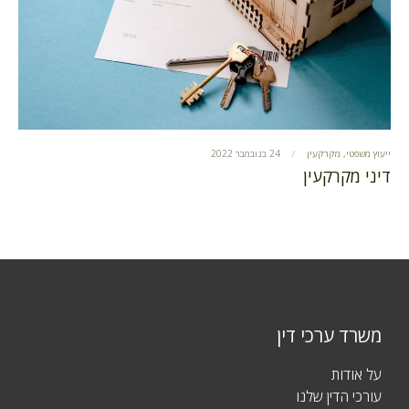
ייעוץ משפטי
,
מקרקעין
24 בנובמבר 2022
דיני מקרקעין
משרד ערכי דין
על אודות
עורכי הדין שלנו