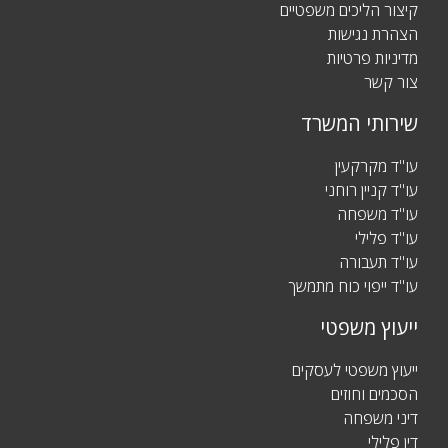
קיצור הליכים משפטיים
הצהרת נגישות
מדיניות פרטיות
צור קשר
שירותי המשרד
עו"ד מקרקעין
עו"ד קניין רוחני
עו"ד משפחה
עו"ד פלילי
עו"ד תעבורה
עו"ד ייפוי כוח מתמשך
ייעוץ משפטי
ייעוץ משפטי לעסקים
הסכמים וחוזים
דיני משפחה
דין פלילי