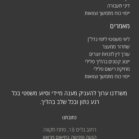
דיני תעבורה
ייפוי כוח מתמשך וצוואות
מאמרים
ליווי משפטי ליזמי נדל”ן
שחרור ממעצר
עורך דין לזכויות יוצרים
ייצוג קטנים בהליך פלילי
מחיקת רישום פלילי
ייפוי כוח מתמשך וצוואות
משרדנו ערוך להעניק מענה מיידי וסיוע משפטי בכל
רגע נתון ובכל שלב בהליך.
כתובתנו
רחוב גליס 18, פתח תקווה
הגעה ופגישה בתיאום מראש