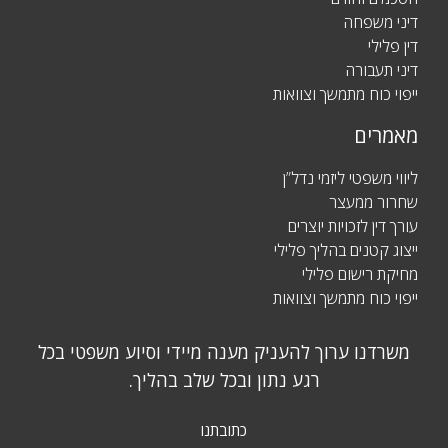
דיני משפחה
דין פלילי
דיני תעבורה
ייפוי כוח מתמשך וצוואות
מאמרים
ליווי משפטי ליזמי נדל”ן
שחרור ממעצר
עורך דין לזכויות יוצרים
ייצוג קטנים בהליך פלילי
מחיקת רישום פלילי
ייפוי כוח מתמשך וצוואות
משרדנו ערוך להעניק מענה מיידי וסיוע משפטי בכל
רגע נתון ובכל שלב בהליך.
כתובתנו