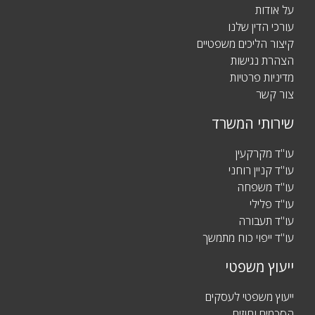
על אודות
עורכי הדין שלנו
קיצור הליכים משפטיים
הצהרת נגישות
מדיניות פרטיות
צור קשר
שירותי המשרד
עו"ד מקרקעין
עו"ד קניין רוחני
עו"ד משפחה
עו"ד פלילי
עו"ד תעבורה
עו"ד ייפוי כוח מתמשך
ייעוץ משפטי
ייעוץ משפטי לעסקים
הסכמים וחוזים