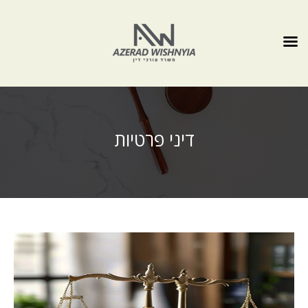
דיני פרטיות