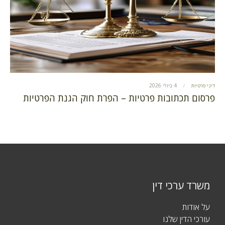
דיני פרטיות
4 ביולי 2026
פרסום תכתובות פרטיות – הפרת חוק הגנת הפרטיות
משרד ערכי דין
על אודות
עורכי הדין שלנו