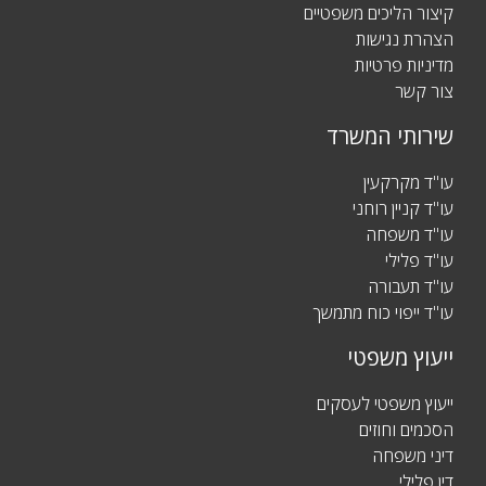
קיצור הליכים משפטיים
הצהרת נגישות
מדיניות פרטיות
צור קשר
שירותי המשרד
עו"ד מקרקעין
עו"ד קניין רוחני
עו"ד משפחה
עו"ד פלילי
עו"ד תעבורה
עו"ד ייפוי כוח מתמשך
ייעוץ משפטי
ייעוץ משפטי לעסקים
הסכמים וחוזים
דיני משפחה
דין פלילי