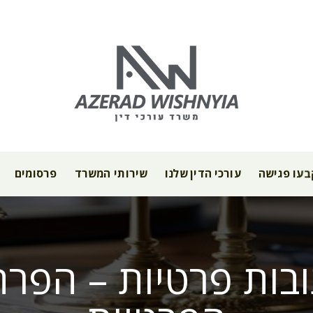
עו פגישה
עורכי הדין שלנו
שירותי המשרד
פרסומים
בות פרטיות – הפרת