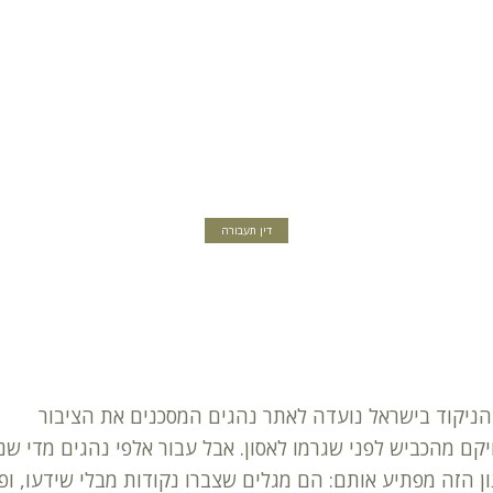
דין תעבורה
ניקוד בישראל נועדה לאתר נהגים המסכנים את הציבור
קם מהכביש לפני שגרמו לאסון. אבל עבור אלפי נהגים מדי שנ
ן הזה מפתיע אותם: הם מגלים שצברו נקודות מבלי שידעו, ופ