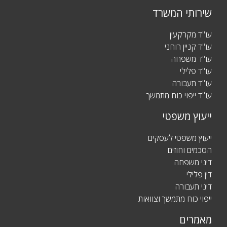
שירותי המשרד
עו"ד מקרקעין
עו"ד קניין רוחני
עו"ד משפחה
עו"ד פלילי
עו"ד תעבורה
עו"ד ייפוי כוח מתמשך
ייעוץ משפטי
ייעוץ משפטי לעסקים
הסכמים וחוזים
דיני משפחה
דין פלילי
דיני תעבורה
ייפוי כוח מתמשך וצוואות
מאמרים