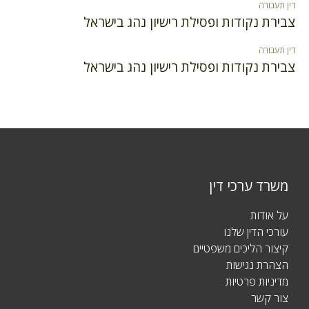
דין תעבורה
צבירת נקודות ופסילת רישיון נהג בישראל
דין תעבורה
צבירת נקודות ופסילת רישיון נהג בישראל
משרד ערכי דין
על אודות
עורכי הדין שלנו
קיצור הליכים משפטיים
הצהרת נגישות
מדיניות פרטיות
צור קשר