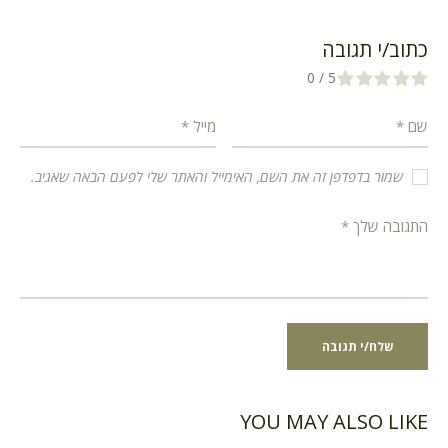
כתוב/י תגובה
0
/
5
שמור בדפדפן זה את השם, האימייל והאתר שלי לפעם הבאה שאגיב.
YOU MAY ALSO LIKE