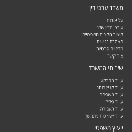
משרד ערכי דין
על אודות
עורכי הדין שלנו
קיצור הליכים משפטיים
הצהרת נגישות
מדיניות פרטיות
צור קשר
שירותי המשרד
עו"ד מקרקעין
עו"ד קניין רוחני
עו"ד משפחה
עו"ד פלילי
עו"ד תעבורה
עו"ד ייפוי כוח מתמשך
ייעוץ משפטי