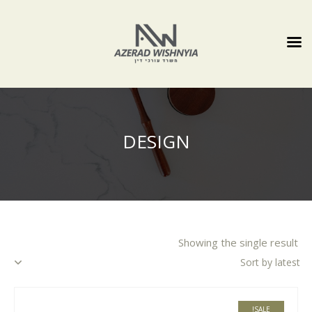
DESIGN
Showing the single result
SALE!