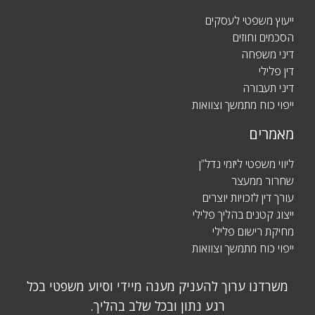
ייעוץ משפטי לעסקים
הסכמים וחוזים
דיני משפחה
דין פלילי
דיני תעבורה
ייפוי כוח מתמשך וצוואות
מאמרים
ליווי משפטי ליזמי נדל”ן
שחרור ממעצר
עורך דין לזכויות יוצרים
ייצוג קטנים בהליך פלילי
מחיקת רישום פלילי
ייפוי כוח מתמשך וצוואות
משרדנו ערוך להעניק מענה מיידי וסיוע משפטי בכל
רגע נתון ובכל שלב בהליך.