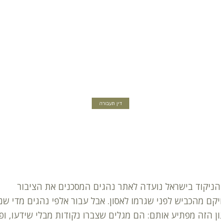
דין תעבורה
ניקוד בישראל נועדה לאתר נהגים המסכנים את הציבור
קם מהכביש לפני שגרמו לאסון. אבל עבור אלפי נהגים מדי שנ
ן הזה מפתיע אותם: הם מגלים שצברו נקודות מבלי שידעו, ופ